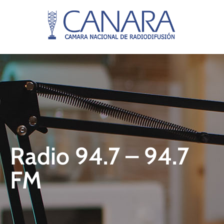
Radio 94.7 – 94.7
FM