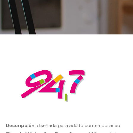
Descripción:
diseñada para adulto contemporaneo