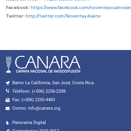
Facebook:
https://www.facebook.com/noventaycuatrosie
Twitter:
http://twitter.com/Noventay4siete
Barrio La California, San José, Costa Rica.
Teléfono: (+506) 2256-2338
Fax: (+506) 2255-4483
Correo: info@canara.org
Panorama Digital