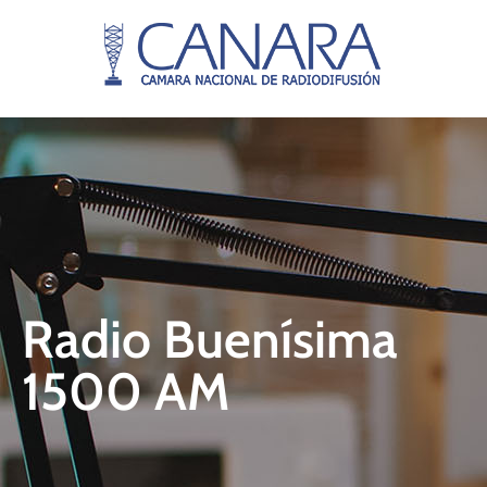
Radio Buenísima
1500 AM