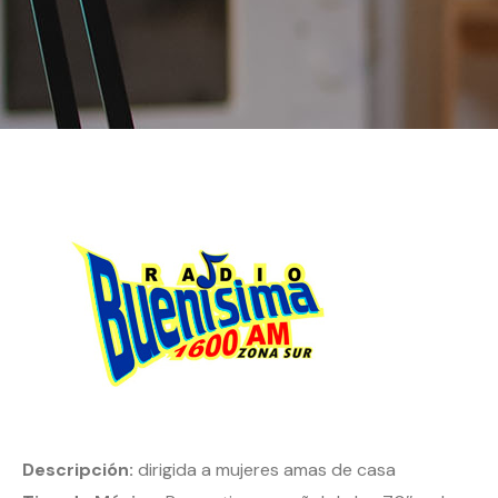
Descripción:
dirigida a mujeres amas de casa