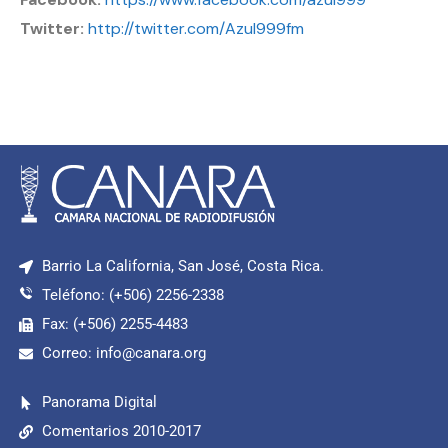
Twitter:
http://twitter.com/Azul999fm
Barrio La California, San José, Costa Rica.
Teléfono: (+506) 2256-2338
Fax: (+506) 2255-4483
Correo: info@canara.org
Panorama Digital
Comentarios 2010-2017