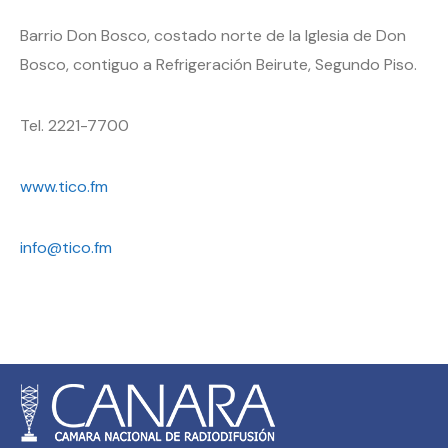
Barrio Don Bosco, costado norte de la Iglesia de Don
Bosco, contiguo a Refrigeración Beirute, Segundo Piso.
Tel. 2221-7700
www.tico.fm
info@tico.fm