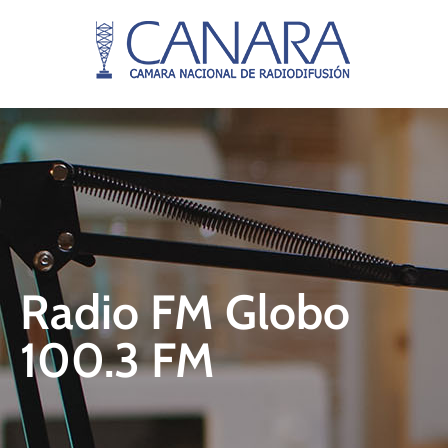
Radio FM Globo
100.3 FM