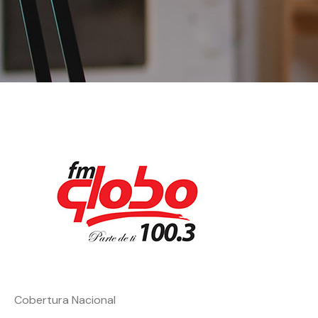
Cobertura Nacional