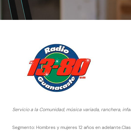
Servicio a la Comunidad, música variada, ranchera, infan
Segmento: Hombres y mujeres 12 años en adelante.Clase