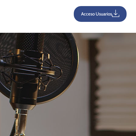
Acceso Usuarios