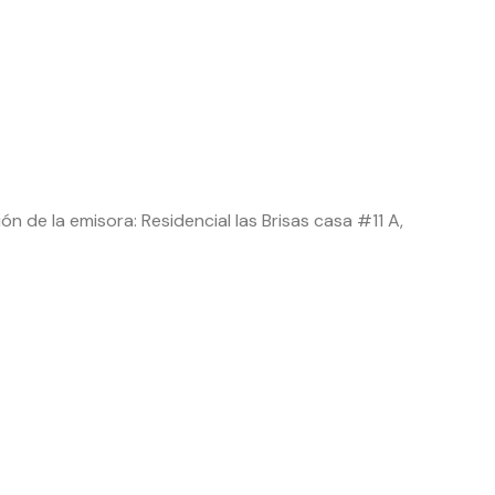
n de la emisora: Residencial las Brisas casa #11 A,