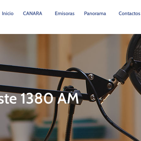
Inicio
CANARA
Emisoras
Panorama
Contactos
ste 1380 AM