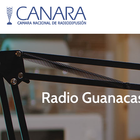
Radio Guanaca