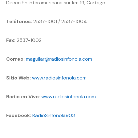
Dirección Interamericana sur km 19, Cartago
Teléfonos:
2537-1001 / 2537-1004
Fax:
2537-1002
Correo:
maguilar@radiosinfonola.com
Sitio Web:
www.radiosinfonola.com
Radio en Vivo:
www.radiosinfonola.com
Facebook:
RadioSinfonola903