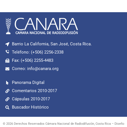
Barrio La California, San José, Costa Rica.
Teléfono: (+506) 2256-2338
Fax: (+506) 2255-4483
Correo: info@canara.org
Panorama Digital
Comentarios 2010-2017
Cápsulas 2010-2017
Buscador Histórico
© 2026 Derechos Reservados Cámara Nacional de Radiodifusión, Costa Rica – Diseño