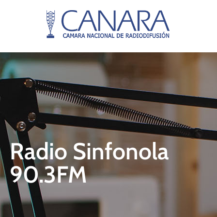
Radio Sinfonola
90.3FM