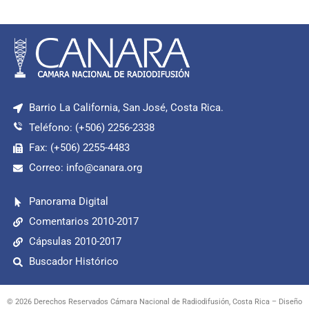
Barrio La California, San José, Costa Rica.
Teléfono: (+506) 2256-2338
Fax: (+506) 2255-4483
Correo: info@canara.org
Panorama Digital
Comentarios 2010-2017
Cápsulas 2010-2017
Buscador Histórico
© 2026 Derechos Reservados Cámara Nacional de Radiodifusión, Costa Rica – Diseño