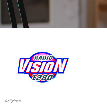
Religiosa