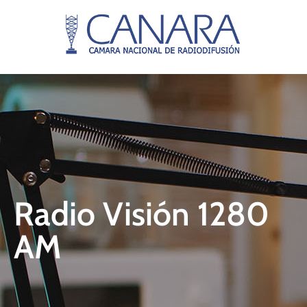
Radio Visión 1280
AM